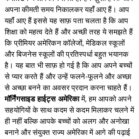
अपना कीमती समय निकालकर यहाँ आए हैं। आप
यहाँ आए हैं इससे यह साफ़ पता चलता है कि आप
शिक्षा को महत्व देते हैं और अच्छी तरह ये समझते हैं
कि प्रीमियर अमेरिकन कॉलेजों, मेडिकल स्कूलों
और बिजनेस स्कूलों की प्रतिस्पर्धा बहुत भयानक
है। यह बात भी साफ़ हो गई है कि आप अपने बच्चों
से प्यार करते हैं और उन्हें फलने-फूलने और अच्छा
से अच्छा बनने का अवसर प्रदान करना चाहते हैं।
मॉर्निंगसाइड हाईट्स अमेरिका
में, हम आपको अपने
सहयोगियों के साथ कदम से कदम मिलाकर चलने में
ही नहीं बल्कि आपके बच्चों को अलग और अनोखा
बनाने और संयुक्त राज्य अमेरिका में आगे की पढ़ाई