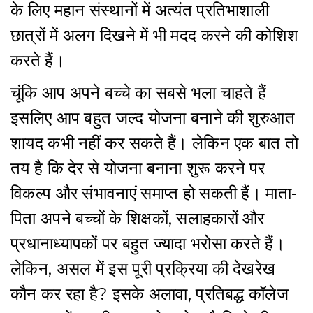
के लिए महान संस्थानों में अत्यंत प्रतिभाशाली
छात्रों में अलग दिखने में भी मदद करने की कोशिश
करते हैं।
चूंकि आप अपने बच्चे का सबसे भला चाहते हैं
इसलिए आप बहुत जल्द योजना बनाने की शुरुआत
शायद कभी नहीं कर सकते हैं। लेकिन एक बात तो
तय है कि देर से योजना बनाना शुरू करने पर
विकल्प और संभावनाएं समाप्त हो सकती हैं। माता-
पिता अपने बच्चों के शिक्षकों, सलाहकारों और
प्रधानाध्यापकों पर बहुत ज्यादा भरोसा करते हैं।
लेकिन, असल में इस पूरी प्रक्रिया की देखरेख
कौन कर रहा है? इसके अलावा, प्रतिबद्ध कॉलेज