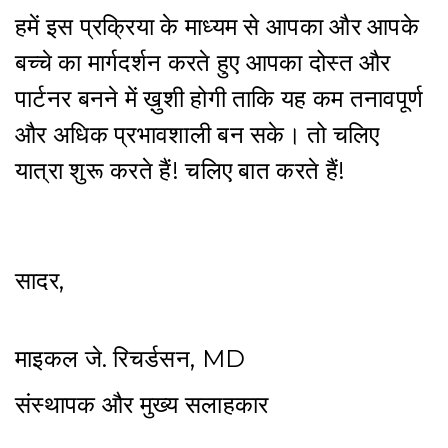
हमें इस प्रक्रिया के माध्यम से आपका और आपके
बच्चे का मार्गदर्शन करते हुए आपका दोस्त और
पार्टनर बनने में ख़ुशी होगी ताकि यह कम तनावपूर्ण
और अधिक प्रभावशाली बन सके। तो चलिए
यात्रा शुरू करते हैं! चलिए बात करते हैं!
सादर,
माइकल जे. रिचर्डसन, MD
संस्थापक और मुख्य सलाहकार