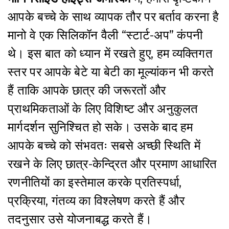
आपके बच्चे के साथ व्यापक तौर पर बर्ताव करना है
मानो वे एक सिलिकॉन वैली “स्टार्ट-अप” कंपनी
थे। इस बात को ध्यान में रखते हुए, हम व्यक्तिगत
स्तर पर आपके बेटे या बेटी का मूल्यांकन भी करते
हैं ताकि आपके छात्र की जरूरतों और
प्राथमिकताओं के लिए विशिष्ट और अनुकुलत
मार्गदर्शन सुनिश्चित हो सके। उसके बाद हम
आपके बच्चे को संभवतः सबसे अच्छी स्थिति में
रखने के लिए छात्र-केन्द्रित और प्रमाण आधारित
रणनीतियों का इस्तेमाल करके प्रतिस्पर्धा,
प्रक्रिया, गंतव्य का विश्लेषण करते हैं और
तदनुसार उसे योजनाबद्ध करते हैं।