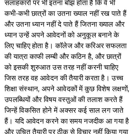
सलाहकारों पर भी इतना बोझ होता है कि वे भी
कभी-कभी छात्रों का उतना ख्याल नहीं रख पाते हैं
और उतना ध्यान नहीं दे पाते हैं जितना ख्याल और
ध्यान उन्हें अपने आवेदनों को अनुकूल बनाने के
लिए चाहिए होता है। कॉलेज और करिअर सफलता
की यात्रा काफी लम्बी और कठिन है, और छात्रों
को इसकी शुरुआत उस तरह नहीं करनी चाहिए
जिस तरह वह आवेदन की तैयारी करता है। उच्च
शिक्षा संस्थान, अपने आवेदकों में कुछ विशेष लक्षणों,
उपलब्धियों और विषय वस्तुओं की तलाश करते हैं
जिन्हें विकसित होने में अक्सर कई साल लग जाते
हैं। यदि आवेदन करने का समय नजदीक आ गया है
और उचित तैयारी पर ठीक से विचार नहीं किया गया