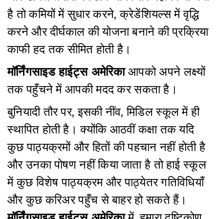
है तो कमियों में सुधार करने, क्रेडेंशियल्स में वृद्धि
करने और दीर्घकाल की योजना बनाने की प्रक्रिया
काफी हद तक सीमित होती है।
मॉर्निंगसाइड हाईट्स अमेरिका
आपको अपने लक्ष्यों
तक पहुँचने में आपकी मदद कर सकता है।
बुनियादी तौर पर, इसकी नींव, मिडिल स्कूल में ही
स्थापित होती है। क्योंकि आठवीं कक्षा तक यदि
कुछ पाठ्यक्रमों और हितों की पहचान नहीं होती है
और उनका पोषण नहीं किया जाता है तो हाई स्कूल
में कुछ विशेष पाठ्यक्रम और पाठ्येतर गतिविधियाँ
और कुछ करिअर पहुँच से बाहर हो सकते हैं।
मॉर्निंगसाइड हाईट्स अमेरिका
में, हमारा दृष्टिकोण