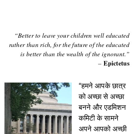
“Better to leave your children well educated
rather than rich, for the future of the educated
is better than the wealth of the ignorant.”
Epictetus
–
“हमने आपके छात्र
को अच्छा से अच्छा
बनने और एडमिशन
कमिटी के सामने
अपने आपको अच्छी