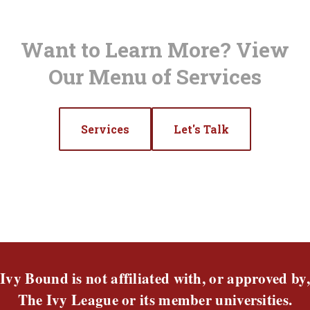
Want to Learn More? View
Our Menu of Services
Services
Let's Talk
Ivy Bound is not affiliated with, or approved by,
The Ivy League or its member universities.