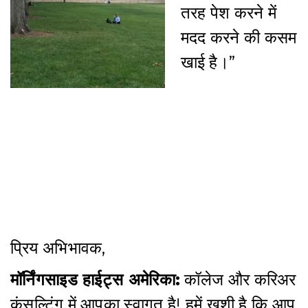
तरह पेश करने में
मदद करने की कसम
खाई है।”
प्रिय अभिभावक,
मॉर्निंगसाइड हाईट्स अमेरिका:
कॉलेज और करिअर
कंसल्टिंग में आपका स्वागत है! हमें ख़ुशी है कि आप